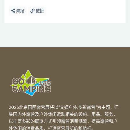
海报
链接
2025北京国际露营展将以“文娱户外,多彩露营”为主题，汇
集国内外露营及户外休闲运动相关的设施、用品、服务，
以丰富多彩的展览方式引领露营消费潮流，提高露营和户
外休闲的消费品质，打造露营展览的新航标。